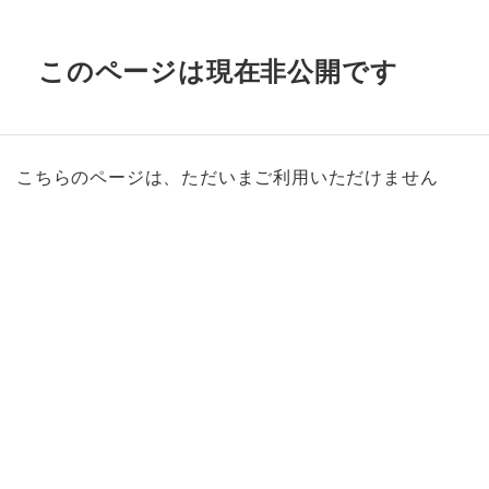
このページは現在非公開です
こちらのページは、ただいまご利用いただけません