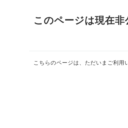
このページは現在非
こちらのページは、ただいまご利用