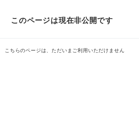
このページは現在非公開です
こちらのページは、ただいまご利用いただけません