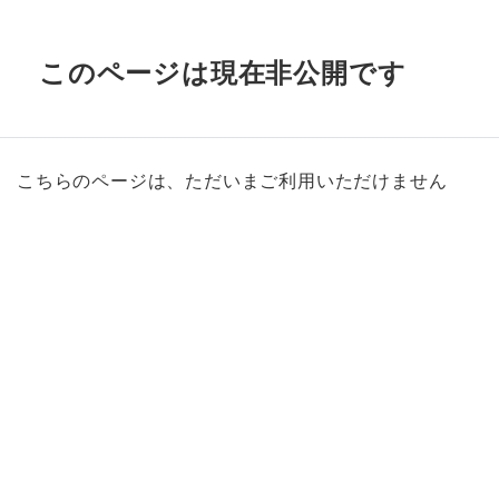
このページは現在非公開です
こちらのページは、ただいまご利用いただけません