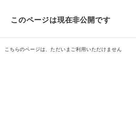
このページは現在非公開です
こちらのページは、ただいまご利用いただけません