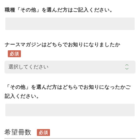
職種「その他」を選んだ方はご記入ください。
ナースマガジンはどちらでお知りになりましたか
必須
「その他」を選んだ方はどちらでお知りになったかご
記入ください。
希望冊数
必須