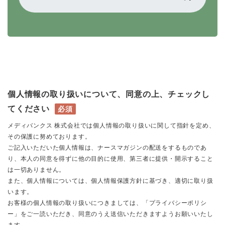
個人情報の取り扱いについて、同意の上、チェックし
てください
必須
メディバンクス 株式会社では個人情報の取り扱いに関して指針を定め、
その保護に努めております。
ご記入いただいた個人情報は、ナースマガジンの配送をするものであ
り、本人の同意を得ずに他の目的に使用、第三者に提供・開示すること
は一切ありません。
また、個人情報については、個人情報保護方針に基づき、適切に取り扱
います。
お客様の個人情報の取り扱いにつきましては、「プライバシーポリシ
ー」をご一読いただき、同意のうえ送信いただきますようお願いいたし