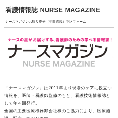
看護情報誌 NURSE MAGAZINE
ナースマガジンお取り寄せ（年間購読）申込フォーム
『ナースマガジン』は2011年より現場のケアに役立つ
情報を、医師・看護師監修のもと、看護技術情報誌と
して年４回発行。
全国の主要医療機器卸会社様のご協力により、医療施