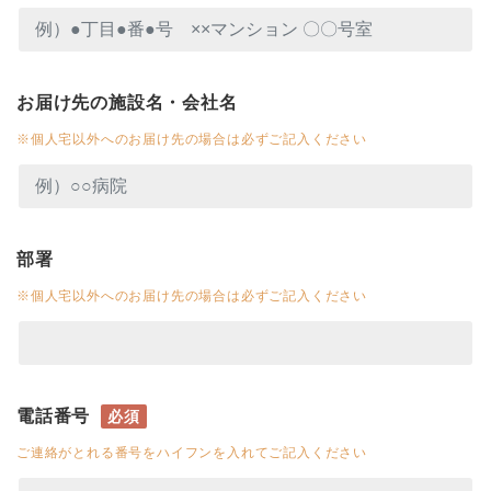
お届け先の施設名・会社名
※個人宅以外へのお届け先の場合は必ずご記入ください
部署
※個人宅以外へのお届け先の場合は必ずご記入ください
電話番号
必須
ご連絡がとれる番号をハイフンを入れてご記入ください