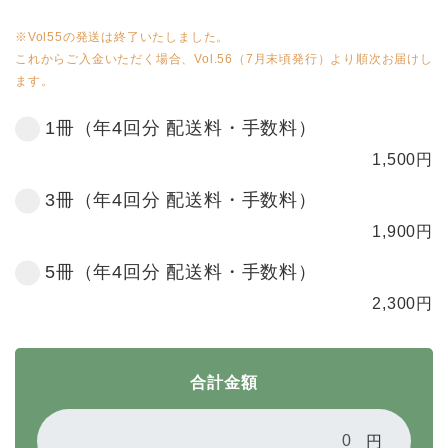
※Vol55の発送は終了いたしました。
これからご入金いただく場合、Vol.56（7月末頃発行）より順次お届けし
ます。
1冊（年4回分 配送料・手数料）
1,500
円
3冊（年4回分 配送料・手数料）
1,900
円
5冊（年4回分 配送料・手数料）
2,300
円
合計金額
円