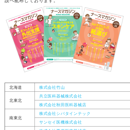
設へ配布しております。
北海道
株式会社竹山
共立医科器械株式会社
北東北
株式会社秋田医科器械店
株式会社シバタインテック
南東北
サンセイ医機株式会社