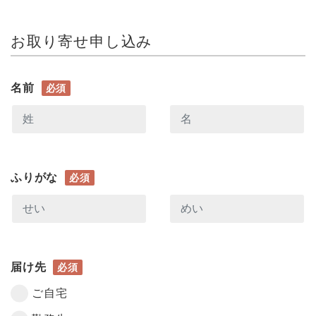
お取り寄せ申し込み
名前
必須
ふりがな
必須
届け先
必須
ご自宅