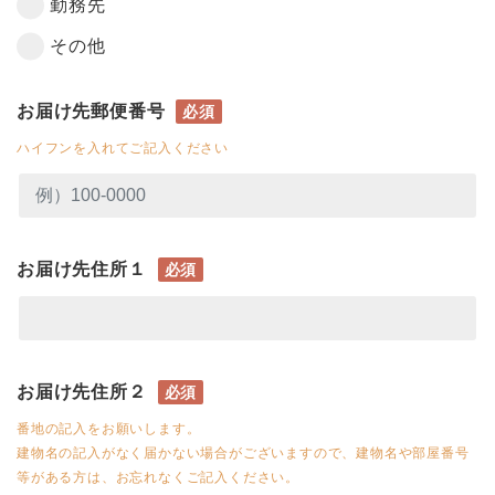
勤務先
その他
お届け先郵便番号
必須
ハイフンを入れてご記入ください
お届け先住所１
必須
お届け先住所２
必須
番地の記入をお願いします。
建物名の記入がなく届かない場合がございますので、建物名や部屋番号
等がある方は、お忘れなくご記入ください。