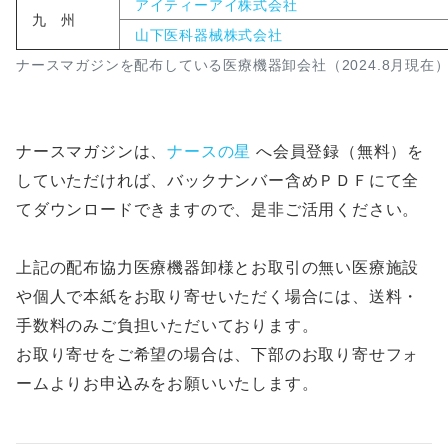
アイティーアイ株式会社
九 州
山下医科器械株式会社
ナースマガジンを配布している医療機器卸会社（2024.8月現在
ナースマガジンは、
ナースの星
へ会員登録（無料）を
していただければ、バックナンバー含めＰＤＦにて全
てダウンロードできますので、是非ご活用ください。
上記の配布協力医療機器卸様とお取引の無い医療施設
や個人で本紙をお取り寄せいただく場合には、送料・
手数料のみご負担いただいております。
お取り寄せをご希望の場合は、下部のお取り寄せフォ
ームよりお申込みをお願いいたします。