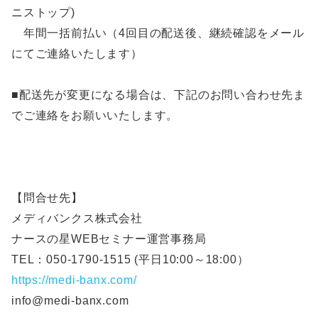
ニストップ)
年間一括前払い（4回目の配送後、継続確認をメール
にてご連絡いたします）
■配送先が変更になる場合は、下記のお問い合わせ先ま
でご連絡をお願いいたします。
【​問合せ先】
メディバンクス株式会社
ナースの星WEBセミナー運営事務局
TEL：050-1790-1515 (平日10:00～18:00）
https://medi-banx.com/
info@medi-banx.com