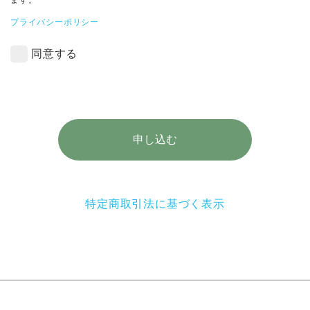
ます。
プライバシーポリシー
同意する
申し込む
特定商取引法に基づく表示